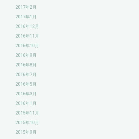
2017年2月
2017年1月
2016年12月
2016年11月
2016年10月
2016年9月
2016年8月
2016年7月
2016年5月
2016年3月
2016年1月
2015年11月
2015年10月
2015年9月