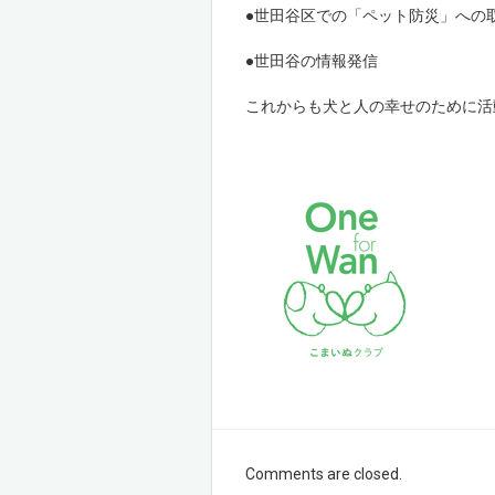
●世田谷区での「ペット防災」への
●世田谷の情報発信
これからも犬と人の幸せのために活
Comments are closed.