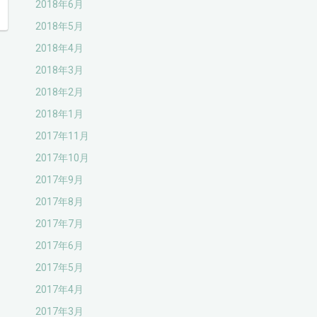
2018年6月
2018年5月
2018年4月
2018年3月
2018年2月
2018年1月
2017年11月
2017年10月
2017年9月
2017年8月
2017年7月
2017年6月
2017年5月
2017年4月
2017年3月