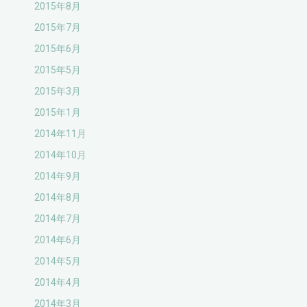
2015年8月
2015年7月
2015年6月
2015年5月
2015年3月
2015年1月
2014年11月
2014年10月
2014年9月
2014年8月
2014年7月
2014年6月
2014年5月
2014年4月
2014年3月