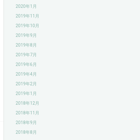
2020年1月
2019年11月
2019年10月
2019年9月
2019年8月
2019年7月
2019年6月
2019年4月
2019年2月
2019年1月
2018年12月
2018年11月
2018年9月
2018年8月