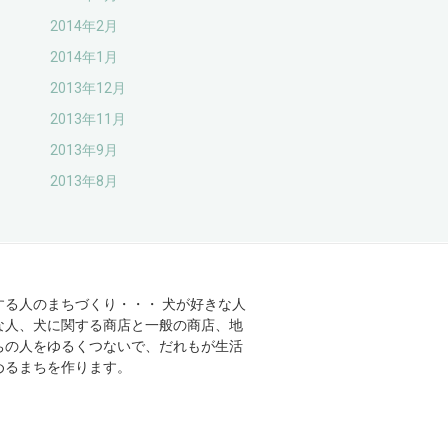
2014年2月
2014年1月
2013年12月
2013年11月
2013年9月
2013年8月
する人のまちづくり・・・ 犬が好きな人
な人、犬に関する商店と一般の商店、地
ちの人をゆるくつないで、だれもが生活
めるまちを作ります。