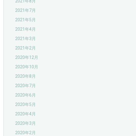
2021年8月
2021年7月
2021年5月
2021年4月
2021年3月
2021年2月
2020年12月
2020年10月
2020年8月
2020年7月
2020年6月
2020年5月
2020年4月
2020年3月
2020年2月