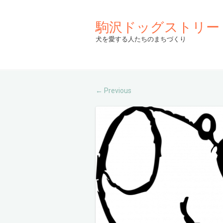
駒沢ドッグストリー
犬を愛する人たちのまちづくり
Previous
←