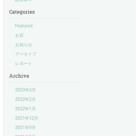
Categories
Featured
お店
お知らせ
アーカイブ
レポート
Archive
2023年3月
2022年2月
2022年1月
2021年12月
2021年9月