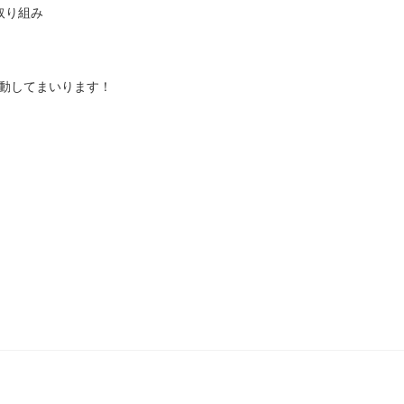
取り組み
動してまいります！