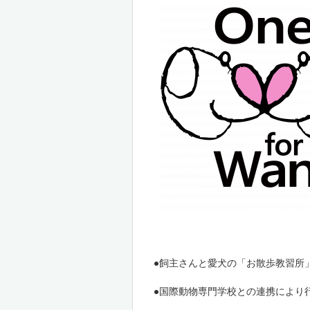
●飼主さんと愛犬の「お散歩教習所
●国際動物専門学校との連携により