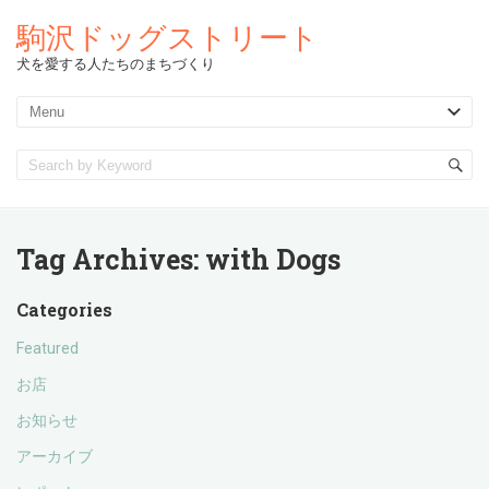
駒沢ドッグストリート
犬を愛する人たちのまちづくり
Tag Archives:
with Dogs
Categories
Featured
お店
お知らせ
アーカイブ