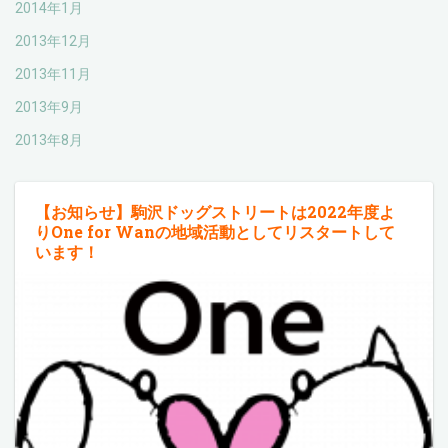
2014年1月
2013年12月
2013年11月
2013年9月
2013年8月
【お知らせ】駒沢ドッグストリートは2022年度よ
りOne for Wanの地域活動としてリスタートして
います！