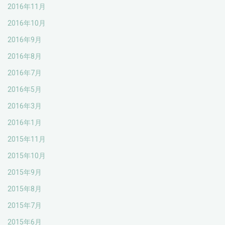
2016年11月
2016年10月
2016年9月
2016年8月
2016年7月
2016年5月
2016年3月
2016年1月
2015年11月
2015年10月
2015年9月
2015年8月
2015年7月
2015年6月