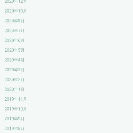
2020年12月
2020年10月
2020年8月
2020年7月
2020年6月
2020年5月
2020年4月
2020年3月
2020年2月
2020年1月
2019年11月
2019年10月
2019年9月
2019年8月