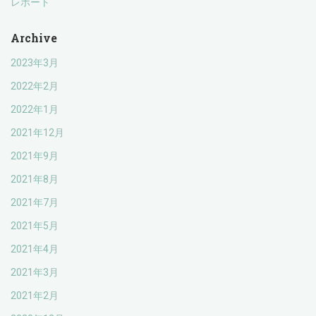
レポート
Archive
2023年3月
2022年2月
2022年1月
2021年12月
2021年9月
2021年8月
2021年7月
2021年5月
2021年4月
2021年3月
2021年2月