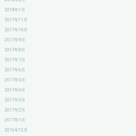
2018年1月
2017年11月
2017年10月
2017年9月
2017年8月
2017年7月
2017年6月
2017年5月
2017年4月
2017年3月
2017年2月
2017年1月
2016年12月