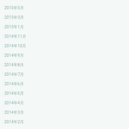
2015年5月
2015年3月
2015年1月
2014年11月
2014年10月
2014年9月
2014年8月
2014年7月
2014年6月
2014年5月
2014年4月
2014年3月
2014年2月