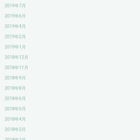
2019年7月
2019年6月
2019年4月
2019年2月
2019年1月
2018年12月
2018年11月
2018年9月
2018年8月
2018年6月
2018年5月
2018年4月
2018年3月
2018年2月