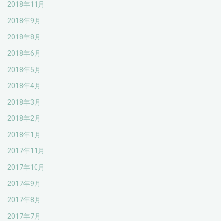
2018年11月
2018年9月
2018年8月
2018年6月
2018年5月
2018年4月
2018年3月
2018年2月
2018年1月
2017年11月
2017年10月
2017年9月
2017年8月
2017年7月