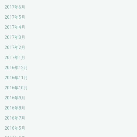
2017年6月
2017年5月
2017年4月
2017年3月
2017年2月
2017年1月
2016年12月
2016年11月
2016年10月
2016年9月
2016年8月
2016年7月
2016年5月