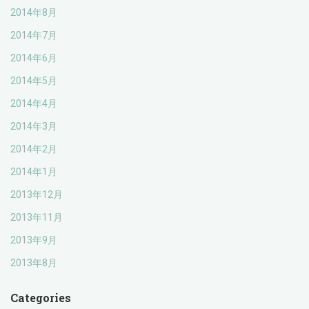
2014年8月
2014年7月
2014年6月
2014年5月
2014年4月
2014年3月
2014年2月
2014年1月
2013年12月
2013年11月
2013年9月
2013年8月
Categories