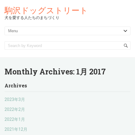
駒沢ドッグストリート
犬を愛する人たちのまちづくり
Monthly Archives:
1月 2017
Archives
2023年3月
2022年2月
2022年1月
2021年12月