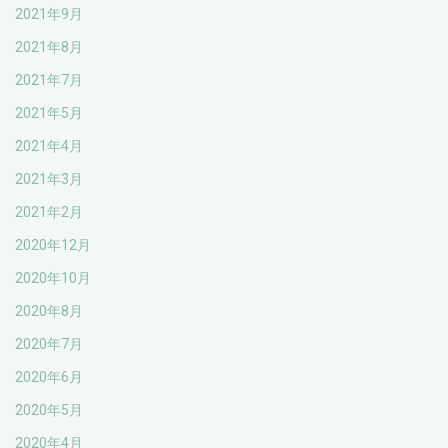
2021年9月
2021年8月
2021年7月
2021年5月
2021年4月
2021年3月
2021年2月
2020年12月
2020年10月
2020年8月
2020年7月
2020年6月
2020年5月
2020年4月