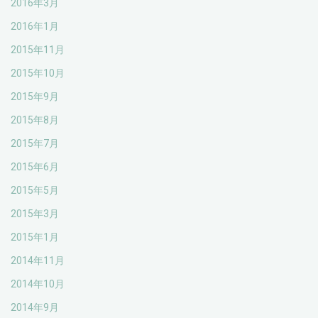
2016年3月
2016年1月
2015年11月
2015年10月
2015年9月
2015年8月
2015年7月
2015年6月
2015年5月
2015年3月
2015年1月
2014年11月
2014年10月
2014年9月