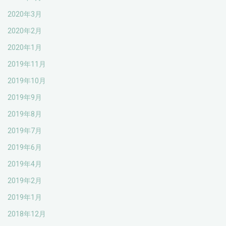
2020年3月
2020年2月
2020年1月
2019年11月
2019年10月
2019年9月
2019年8月
2019年7月
2019年6月
2019年4月
2019年2月
2019年1月
2018年12月