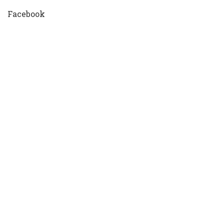
Facebook