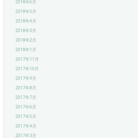
2018年6月
2018年5月
2018年4月
2018年3月
2018年2月
2018年1月
2017年11月
2017年10月
2017年9月
2017年8月
2017年7月
2017年6月
2017年5月
2017年4月
2017年3月