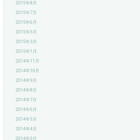
2015年8月
2015年7月
2015年6月
2015年5月
2015年3月
2015年1月
2014年11月
2014年10月
2014年9月
2014年8月
2014年7月
2014年6月
2014年5月
2014年4月
2014年3月