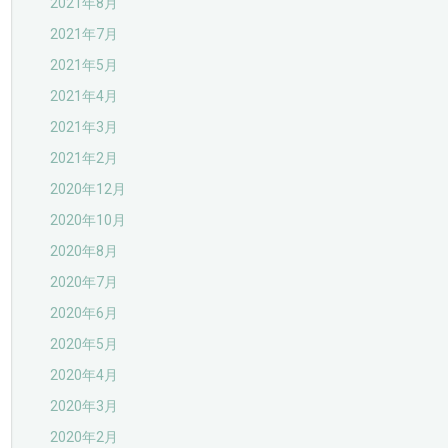
2021年8月
2021年7月
2021年5月
2021年4月
2021年3月
2021年2月
2020年12月
2020年10月
2020年8月
2020年7月
2020年6月
2020年5月
2020年4月
2020年3月
2020年2月