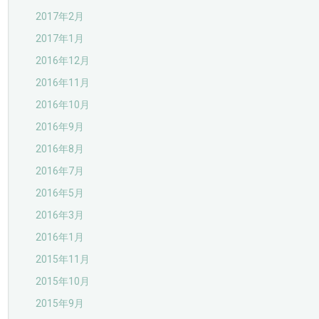
2017年2月
2017年1月
2016年12月
2016年11月
2016年10月
2016年9月
2016年8月
2016年7月
2016年5月
2016年3月
2016年1月
2015年11月
2015年10月
2015年9月