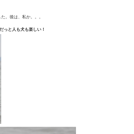
た。後は、私か。。。

だっと人も犬も楽しい！