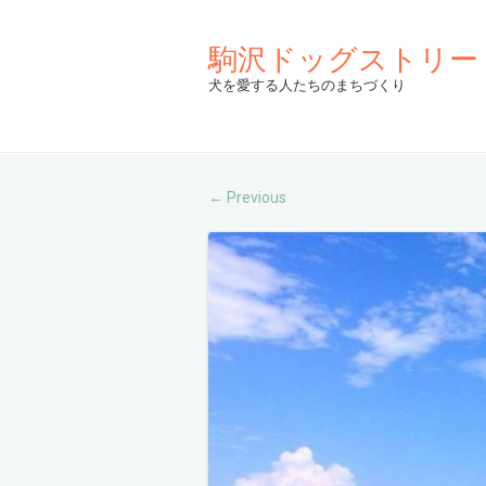
駒沢ドッグストリー
犬を愛する人たちのまちづくり
Previous
←