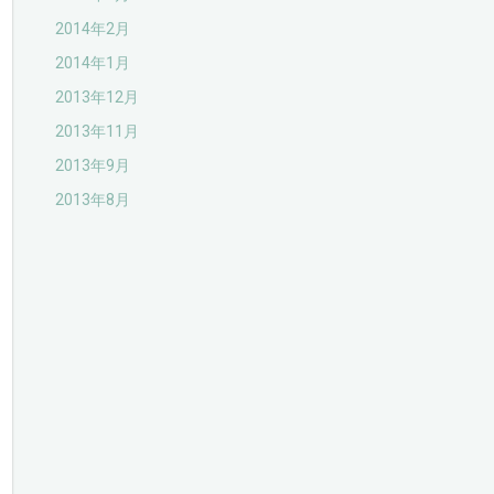
2014年2月
2014年1月
2013年12月
2013年11月
2013年9月
2013年8月