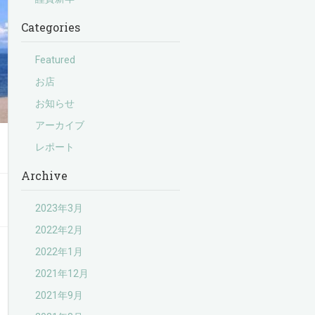
Categories
Featured
お店
お知らせ
アーカイブ
レポート
Archive
2023年3月
2022年2月
2022年1月
2021年12月
2021年9月