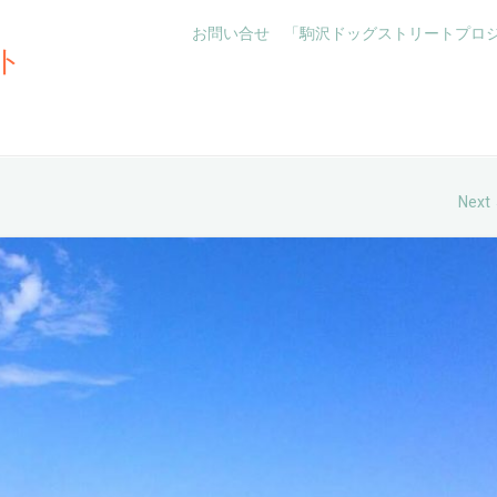
お問い合せ
「駒沢ドッグストリートプロ
ト
Next