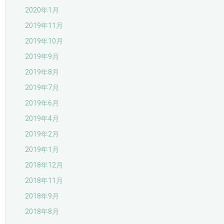
2020年1月
2019年11月
2019年10月
2019年9月
2019年8月
2019年7月
2019年6月
2019年4月
2019年2月
2019年1月
2018年12月
2018年11月
2018年9月
2018年8月