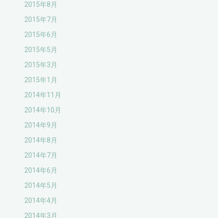
2015年8月
2015年7月
2015年6月
2015年5月
2015年3月
2015年1月
2014年11月
2014年10月
2014年9月
2014年8月
2014年7月
2014年6月
2014年5月
2014年4月
2014年3月