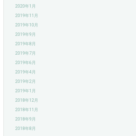
2020年1月
2019年11月
2019年10月
2019年9月
2019年8月
2019年7月
2019年6月
2019年4月
2019年2月
2019年1月
2018年12月
2018年11月
2018年9月
2018年8月