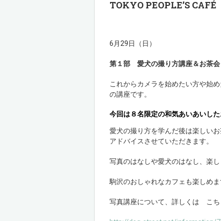
TOKYO PEOPLE’S 
6月29日（日）
第１部 愛犬の撮り方講座＆お茶会
これからカメラを始めたい方や始め
の講座です。
今回は８名限定の和気あいあいした
愛犬の撮り方を学んだ後は楽しいお
アドバイスさせていただきます。
写真のはなしや愛犬のはなし、楽し
駒沢のおしゃれなカフェも楽しめま
写真講座について、詳しくは こち