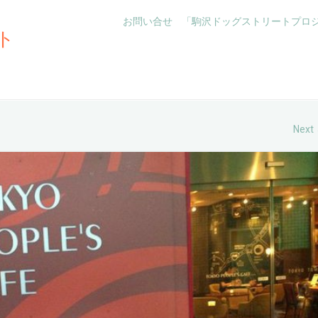
お問い合せ
「駒沢ドッグストリートプロ
ト
Next