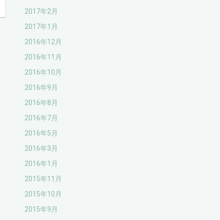
2017年2月
2017年1月
2016年12月
2016年11月
2016年10月
2016年9月
2016年8月
2016年7月
2016年5月
2016年3月
2016年1月
2015年11月
2015年10月
2015年9月