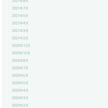
2021年8月
2021年7月
2021年5月
2021年4月
2021年3月
2021年2月
2020年12月
2020年10月
2020年8月
2020年7月
2020年6月
2020年5月
2020年4月
2020年3月
2020年2月