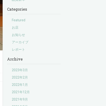
Categories
Featured
お店
お知らせ
アーカイブ
レポート
Archive
2023年3月
2022年2月
2022年1月
2021年12月
2021年9月