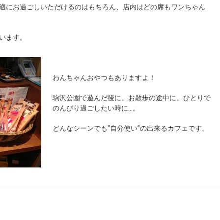
適にお過ごしいただけるのはもちろん、店内はどの席もワンちゃん
います。
わんちゃんおやつもありますよ！
駒沢公園で遊んだ後に、お散歩の途中に、ひとりで
のんびり過ごしたい時に…。
どんなシーンでも“自分使い”の出来るカフェです。