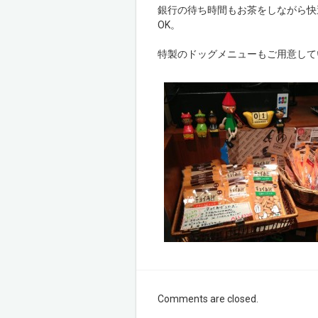
銀行の待ち時間もお茶をしながら快
OK。
特製のドッグメニューもご用意して
Comments are closed.