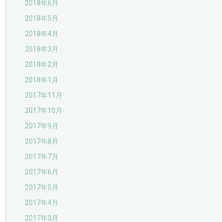
2018年6月
2018年5月
2018年4月
2018年3月
2018年2月
2018年1月
2017年11月
2017年10月
2017年9月
2017年8月
2017年7月
2017年6月
2017年5月
2017年4月
2017年3月