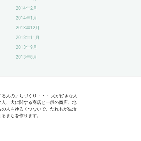
2014年2月
2014年1月
2013年12月
2013年11月
2013年9月
2013年8月
する人のまちづくり・・・ 犬が好きな人
な人、犬に関する商店と一般の商店、地
ちの人をゆるくつないで、だれもが生活
めるまちを作ります。