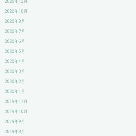
2020年12月
2020年10月
2020年8月
2020年7月
2020年6月
2020年5月
2020年4月
2020年3月
2020年2月
2020年1月
2019年11月
2019年10月
2019年9月
2019年8月