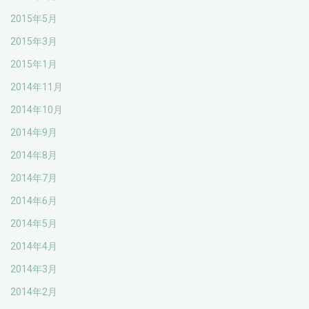
2015年5月
2015年3月
2015年1月
2014年11月
2014年10月
2014年9月
2014年8月
2014年7月
2014年6月
2014年5月
2014年4月
2014年3月
2014年2月