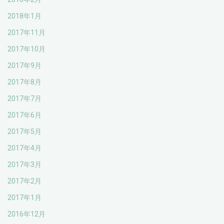
2018年1月
2017年11月
2017年10月
2017年9月
2017年8月
2017年7月
2017年6月
2017年5月
2017年4月
2017年3月
2017年2月
2017年1月
2016年12月