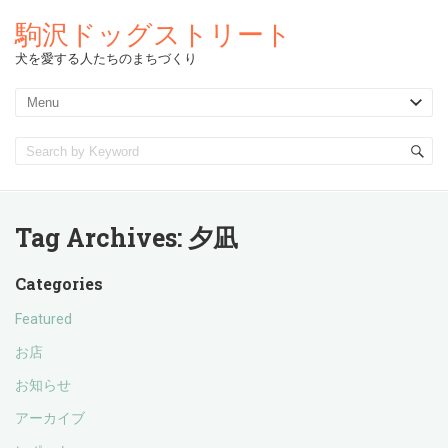
駒沢ドッグストリート
犬を愛する人たちのまちづくり
Tag Archives:
夕凪
Categories
Featured
お店
お知らせ
アーカイブ