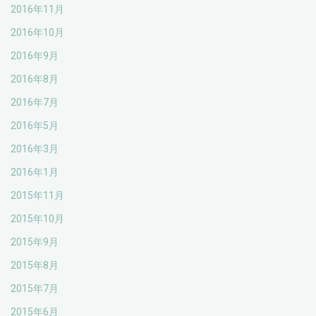
2016年11月
2016年10月
2016年9月
2016年8月
2016年7月
2016年5月
2016年3月
2016年1月
2015年11月
2015年10月
2015年9月
2015年8月
2015年7月
2015年6月