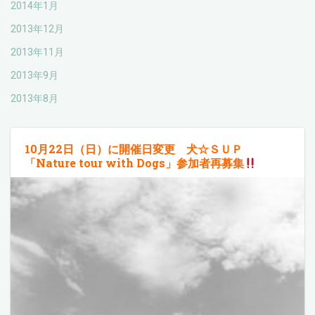
2014年1月
2013年12月
2013年11月
2013年9月
2013年8月
10月22日（日）に開催日変更 犬☆ＳＵＰ
「Nature tour with Dogs」参加者再募集