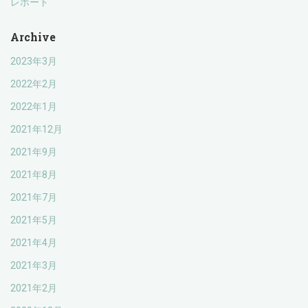
レポート
Archive
2023年3月
2022年2月
2022年1月
2021年12月
2021年9月
2021年8月
2021年7月
2021年5月
2021年4月
2021年3月
2021年2月