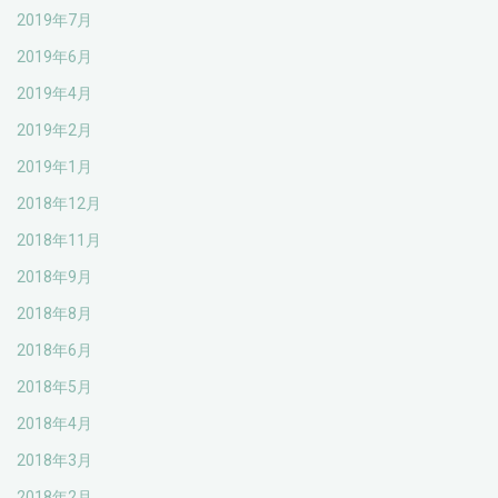
2019年7月
2019年6月
2019年4月
2019年2月
2019年1月
2018年12月
2018年11月
2018年9月
2018年8月
2018年6月
2018年5月
2018年4月
2018年3月
2018年2月